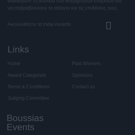
αναδείξουν τη δουλειά των ανεξάρτητων εταιρειών και
να επιβραβεύσουν το ταλέντο και τις επιδόσεις τους.
Ακολουθήστε τα Indie Awards
Links
Home
Past Winners
Award Categories
Sponsors
Terms & Conditions
Contact us
Judging Committee
Boussias
Events