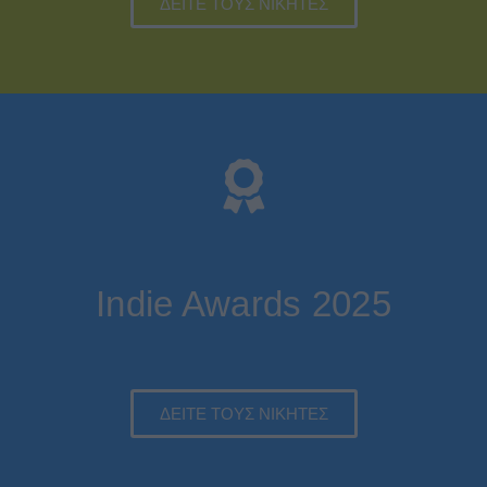
ΔΕΙΤΕ ΤΟΥΣ ΝΙΚΗΤΕΣ
Indie Awards 2025
ΔΕΙΤΕ ΤΟΥΣ ΝΙΚΗΤΕΣ