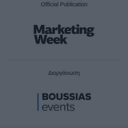
Official Publication
Διοργάνωση