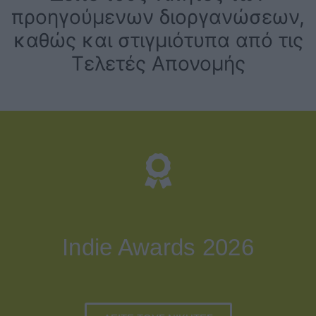
προηγούμενων διοργανώσεων,
καθώς και στιγμιότυπα από τις
Τελετές Απονομής
Indie Awards 2026