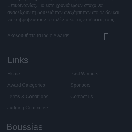
Επικοινωνίας. Για έκτη χρονιά έχουν στόχο να
αναδείξουν τη δουλειά των ανεξάρτητων εταιρειών και
να επιβραβεύσουν το ταλέντο και τις επιδόσεις τους.
Ακολουθήστε τα Indie Awards
Links
Home
Past Winners
Award Categories
Sponsors
Terms & Conditions
Contact us
Judging Committee
Boussias