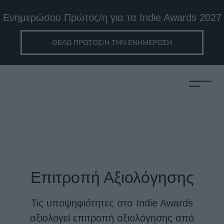
Ενημερώσου Πρώτος/η για τα Indie Awards 2027
ΘΕΛΩ ΠΡΩΤΟΣ/Η ΤΗΝ ΕΝΗΜΕΡΩΣΗ
Επιτροπή Αξιολόγησης
Τις υποψηφιότητες στα Indie Awards
αξιολογεί επιτροπή αξιολόγησης από