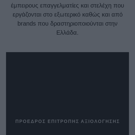
έμπειρους επαγγελματίες και στελέχη που
εργάζονται στο εξωτερικό καθώς και από
brands που δραστηριοποιούνται στην
Ελλάδα.
ΠΡΟΕΔΡΟΣ ΕΠΙΤΡΟΠHΣ ΑΞΙΟΛΟΓΗΣΗΣ